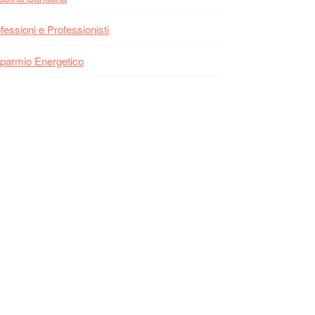
fessioni e Professionisti
parmio Energetico