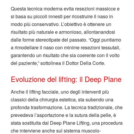
Questa tecnica moderna evita resezioni massicce e
si basa su piccoli innesti per ricostruire il naso in
modo più conservativo. L’obiettivo è ottenere un
risultato più naturale e armonioso, allontanandosi
dalle forme stereotipate del passato. “Oggi puntiamo
a rimodellare il naso con minime resezioni tessutali,
garantendo un risultato che sia coerente con il volto
del paziente,” sottolinea il Dottor Della Corte.
Evoluzione del lifting: il Deep Plane
Anche il lifting facciale, uno degli interventi più
classici della chirurgia estetica, sta subendo una
profonda trasformazione. La tecnica tradizionale, che
prevedeva l’asportazione e la sutura della pelle, è
stata sostituita dal Deep Plane Lifting, una procedura
che interviene anche sul sistema muscolo-