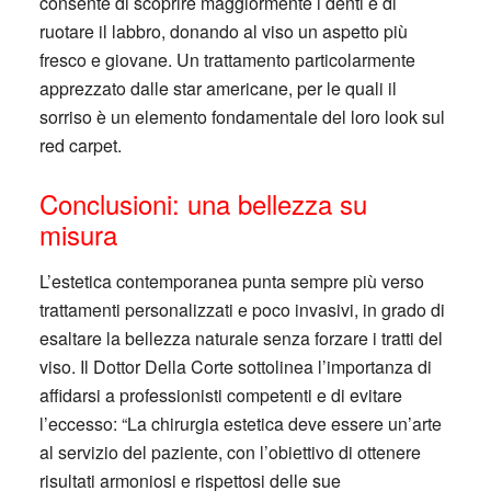
consente di scoprire maggiormente i denti e di
ruotare il labbro, donando al viso un aspetto più
fresco e giovane. Un trattamento particolarmente
apprezzato dalle star americane, per le quali il
sorriso è un elemento fondamentale del loro look sul
red carpet.
Conclusioni: una bellezza su
misura
L’estetica contemporanea punta sempre più verso
trattamenti personalizzati e poco invasivi, in grado di
esaltare la bellezza naturale senza forzare i tratti del
viso. Il Dottor Della Corte sottolinea l’importanza di
affidarsi a professionisti competenti e di evitare
l’eccesso: “La chirurgia estetica deve essere un’arte
al servizio del paziente, con l’obiettivo di ottenere
risultati armoniosi e rispettosi delle sue