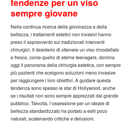
tendenze per un viso
sempre giovane
Nella continua ricerca della giovinezza e della
bellezza, i trattamenti estetici non invasivi hanno
preso il sopravvento sui tradizionali interventi
chirurgici. Il desiderio di ottenere un viso rimodellato
e fresco, come quello di eterne teenagers, domina
oggi il panorama della chirurgia estetica, con sempre
più pazienti che scelgono soluzioni meno invasive
per raggiungere i loro obiettivi. A guidare questa
tendenza sono spesso le star di Hollywood, anche
se i risultati non sono sempre apprezzati dal grande
pubblico. Talvolta, l’ossessione per un ideale di
bellezza standardizzato ha portato a esiti poco
naturali, scatenando critiche e delusioni.