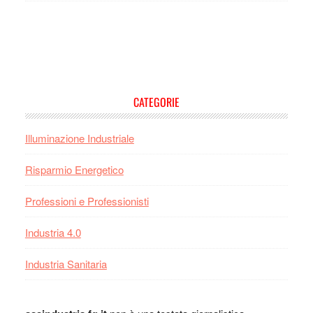
Footer
CATEGORIE
Illuminazione Industriale
Risparmio Energetico
Professioni e Professionisti
Industria 4.0
Industria Sanitaria