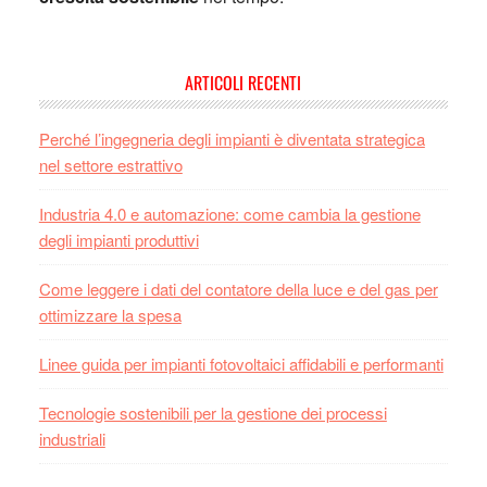
Primary
ARTICOLI RECENTI
Sidebar
Perché l’ingegneria degli impianti è diventata strategica
nel settore estrattivo
Industria 4.0 e automazione: come cambia la gestione
degli impianti produttivi
Come leggere i dati del contatore della luce e del gas per
ottimizzare la spesa
Linee guida per impianti fotovoltaici affidabili e performanti
Tecnologie sostenibili per la gestione dei processi
industriali