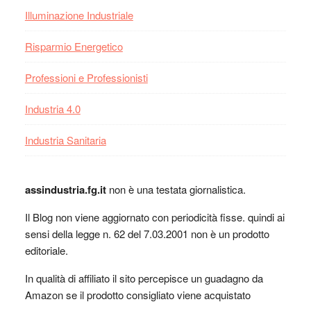
Illuminazione Industriale
Risparmio Energetico
Professioni e Professionisti
Industria 4.0
Industria Sanitaria
assindustria.fg.it
non è una testata giornalistica.
Il Blog non viene aggiornato con periodicità fisse. quindi ai
sensi della legge n. 62 del 7.03.2001 non è un prodotto
editoriale.
In qualità di affiliato il sito percepisce un guadagno da
Amazon se il prodotto consigliato viene acquistato