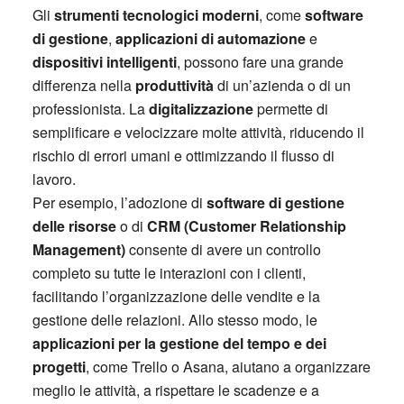
Gli
strumenti tecnologici moderni
, come
software
di gestione
,
applicazioni di automazione
e
dispositivi intelligenti
, possono fare una grande
differenza nella
produttività
di un’azienda o di un
professionista. La
digitalizzazione
permette di
semplificare e velocizzare molte attività, riducendo il
rischio di errori umani e ottimizzando il flusso di
lavoro.
Per esempio, l’adozione di
software di gestione
delle risorse
o di
CRM (Customer Relationship
Management)
consente di avere un controllo
completo su tutte le interazioni con i clienti,
facilitando l’organizzazione delle vendite e la
gestione delle relazioni. Allo stesso modo, le
applicazioni per la gestione del tempo e dei
progetti
, come Trello o Asana, aiutano a organizzare
meglio le attività, a rispettare le scadenze e a