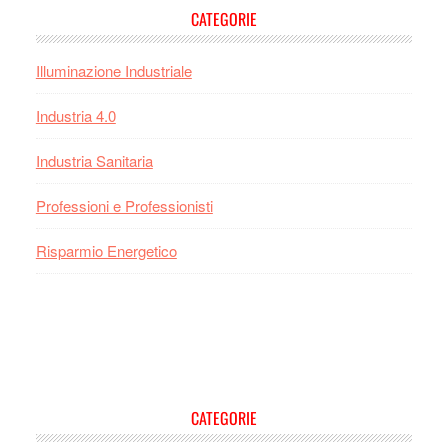
CATEGORIE
Illuminazione Industriale
Industria 4.0
Industria Sanitaria
Professioni e Professionisti
Risparmio Energetico
Footer
CATEGORIE