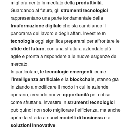
miglioramento immediato della
produttività
.
Guardando al futuro, gli
strumenti tecnologici
rappresentano una parte fondamentale della
trasformazione digitale
che sta cambiando il
panorama del lavoro e degli affari. Investire in
tecnologia
oggi significa prepararsi per affrontare le
sfide del futuro
, con una struttura aziendale più
agile e pronta a rispondere alle nuove esigenze del
mercato.
In particolare, le
tecnologie emergenti
, come
l’
intelligenza artificiale
e la
blockchain
, stanno già
iniziando a modificare il modo in cui le aziende
operano, creando nuove
opportunità
per chi sa
come sfruttarle. Investire in
strumenti tecnologici
può quindi non solo migliorare l’efficienza, ma anche
aprire la strada a nuovi
modelli di business
e a
soluzioni innovative
.